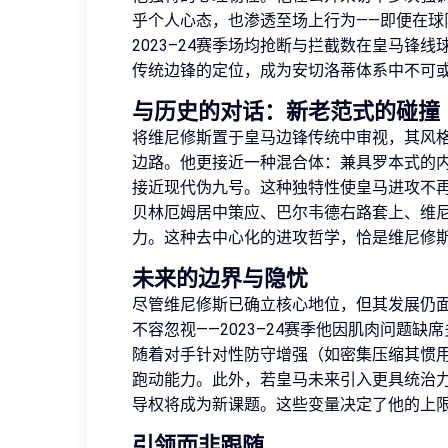
乎个人心态，也渗透至场上行为——即便在
2023–24赛季场均抢断与拦截数在皇马锋
传统边锋的定位，成为安切洛蒂体系中不可
与历史的对话：新老范式的碰撞
将维尼修斯置于皇马边锋传统中审视，其风
边路。他更接近一种混合体：兼具罗本式的
接近现代伪九号。这种独特性使皇马进攻不
贝林厄姆居中策应、巴尔韦德右路套上、维
力。这种去中心化的进攻哲学，恰是维尼修
未来的边界与隐忧
尽管维尼修斯已确立核心地位，但其发展仍
不容忽视——2023–24赛季他因肌肉问题
随着对手针对性防守增强（如密集压缩其惯
跑动能力。此外，若皇马未来引入更具统治
导权将成为新课题。这些变量决定了他的上
引领而非跟随