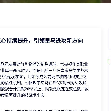
年轻核心持续提升，引领皇马进攻新方向
–22赛季欧冠决赛对阵利物浦的制胜进球，常被视作其职业
并非单一高光时刻，而是此后三年在皇家马德里战术
为“潜力边锋”，到如今成为前场进攻的组织支点之
员的信任机制，也体现了皇马在后C罗时代对进攻逻
甲和欧冠合计贡献20球以上、助攻数稳定在双位数，数
杂度显著提升的技战术事实。