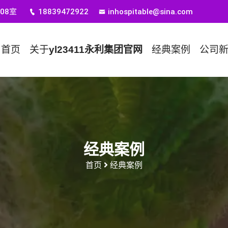
08室
18839472922
inhospitable@sina.com
首页
关于
yl23411永利集团官网
经典案例
公司
经典案例
首页
经典案例