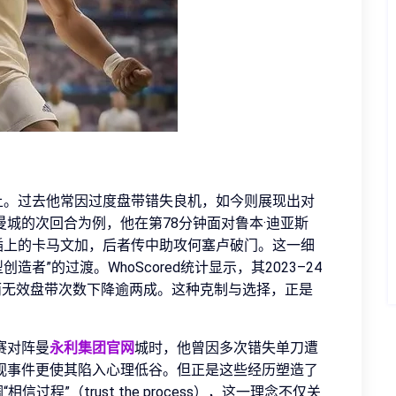
上。过去他常因过度盘带错失良机，如今则展现出对
曼城的次回合为例，他在第78分钟面对鲁本·迪亚斯
插上的卡马文加，后者传中助攻何塞卢破门。这一细
者”的过渡。WhoScored统计显示，其2023–24
而无效盘带次数下降逾两成。这种克制与选择，正是
赛对阵曼
永利集团官网
城时，他曾因多次错失单刀遭
歧视事件更使其陷入心理低谷。但正是这些经历塑造了
程”（trust the process），这一理念不仅关