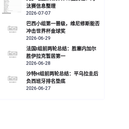
汰赛信息整理
2026-07-07
巴西小组第一晋级，维尼修斯能否
冲击世界杯金球奖
2026-06-29
法国I组前两轮总结：胜塞内加尔
胜伊拉克暂居第一
2026-06-28
沙特H组前两轮总结：平乌拉圭后
负西班牙排名垫底
2026-06-27