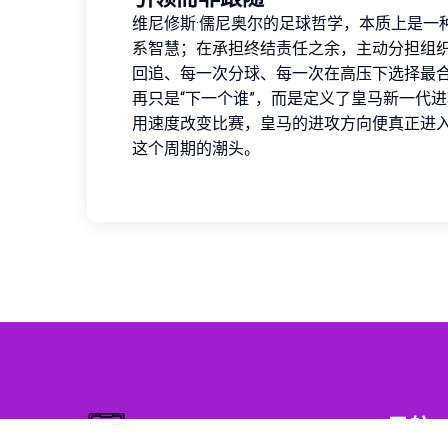
维尼修斯·儒尼奥尔的足球哲学，本质上是一
系智慧；在承担终结责任之余，主动分担组
回追、每一次分球、每一次在高压下选择最
再只是“下一个谁”，而是定义了皇马新一代
用速度改变比赛，皇马的进攻方向便真正进
这个周期的潮头。
导航