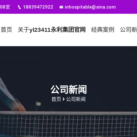
08室
18839472922
inhospitable@sina.com
首页
关于
yl23411永利集团官网
经典案例
公司
公司新闻
首页
公司新闻