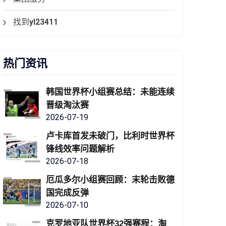
找到
yl23411
热门资讯
韩国世界杯小组赛总结：未能连续
晋级淘汰赛
2026-07-19
卢卡库首发未破门，比利时世界杯
锋线效率问题解析
2026-07-18
厄瓜多尔小组赛回顾：末轮击败德
国完成反弹
2026-07-10
克罗地亚队世界杯32强赛程：淘