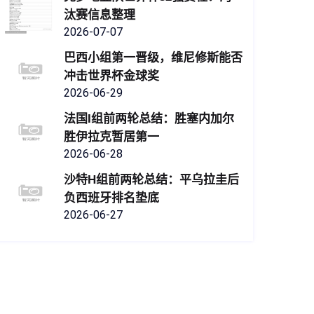
汰赛信息整理
2026-07-07
巴西小组第一晋级，维尼修斯能否
冲击世界杯金球奖
2026-06-29
法国I组前两轮总结：胜塞内加尔
胜伊拉克暂居第一
2026-06-28
沙特H组前两轮总结：平乌拉圭后
负西班牙排名垫底
2026-06-27