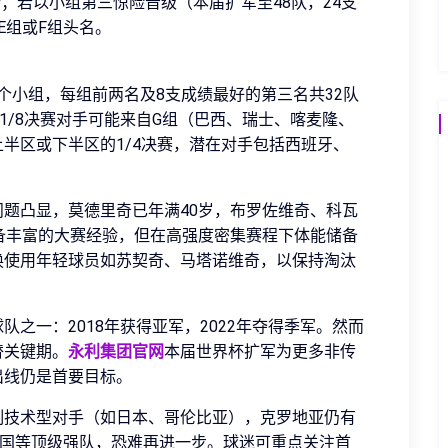
行；若以小组第三惊险晋级（本届扩军至48队，24支
E组或F组头名。
2个小组，每组前两名及8支成绩最好的第三名共32队
1/8决赛对手可能来自G组（巴西、瑞士、喀麦隆、
半区或下半区的1/4决赛，潜在对手包括西班牙、
题凸显，莫德里奇已年满40岁，布罗佐维奇、科瓦
备丰富的大赛经验，但在高强度密集赛程下体能储备
换使用年轻球员如苏契奇、马塔诺维奇，以保持淘汰
之一：2018年获得亚军，2022年夺得季军。然而
替关键期。
永利集团官网
本届世界杯扩军为更多非传
出线仍是首要目标。
制技术型对手（如日本、哥伦比亚），克罗地亚仍有
法国等顶级强队，恐难再进一步。球迷可重点关注首