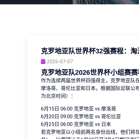
克罗地亚队世界杯32强赛程：淘
2026-07-07
克罗地亚队2026世界杯小组赛
作为连续两届世界杯四强得主，克罗地亚队在
摩洛哥、哥伦比亚和日本。根据国际足联公
为北京时间）：
6月15日 06:00 克罗地亚 vs 摩洛哥
6月20日 09:00 克罗地亚 vs 哥伦比亚
6月25日 06:00 克罗地亚 vs 日本
若克罗地亚以小组前两名身份出线，他们将在