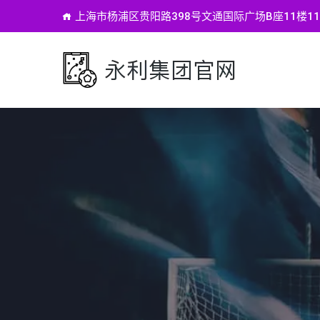
上海市杨浦区贵阳路398号文通国际广场B座11楼11