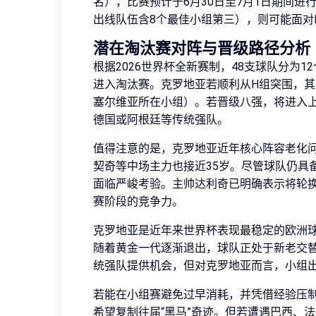
名），比赛预计于6月30日至7月1日期间进
出线队伍含8个最佳小组第三），则可能面对
潜在淘汰赛对阵与晋级路径分析
根据2026世界杯全新赛制，48支球队分为1
进入淘汰赛。克罗地亚若顺利从H组突围，其
塞尔维亚所在小组）。若晋级八强，将进入上
德国或阿根廷等传统强队。
值得注意的是，克罗地亚近年核心阵容老化问
契奇等中场主力也接近35岁。尽管球队仍具
面临严峻考验。主帅达利奇已明确表示将轮
赛阶段的竞争力。
克罗地亚是近年来世界杯表现最稳定的欧洲球队
随着黄金一代逐渐退出，球队正处于新老交
统强队提供机会，但对克罗地亚而言，小组
若能在小组赛避免过早消耗，并凭借经验压
希望复制往届“黑马”奇迹。但若遭遇巴西、