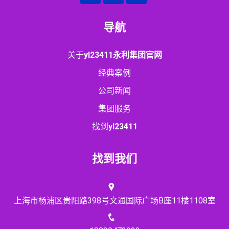
导航
关于
yl23411永利集团官网
经典案例
公司新闻
集团服务
找到
yl23411
找到我们
上海市杨浦区贵阳路398号文通国际广场B座11楼1108室