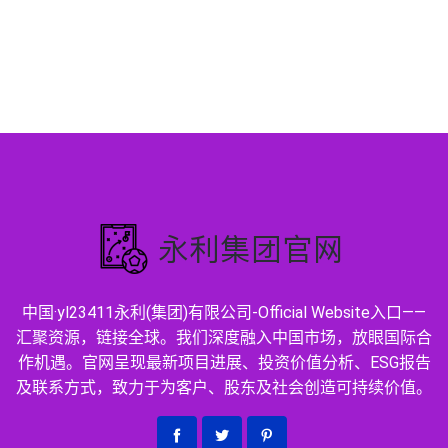
中国·yl23411永利(集团)有限公司-Official Website入口——
汇聚资源，链接全球。我们深度融入中国市场，放眼国际合
作机遇。官网呈现最新项目进展、投资价值分析、ESG报告
及联系方式，致力于为客户、股东及社会创造可持续价值。