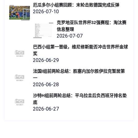
厄瓜多尔小组赛回顾：末轮击败德国完成反弹
2026-07-10
克罗地亚队世界杯32强赛程：淘汰赛
信息整理
2026-07-07
巴西小组第一晋级，维尼修斯能否冲击世界杯金球
奖
2026-06-29
法国I组前两轮总结：胜塞内加尔胜伊拉克暂居第
一
2026-06-28
沙特H组前两轮总结：平乌拉圭后负西班牙排名垫
底
2026-06-27