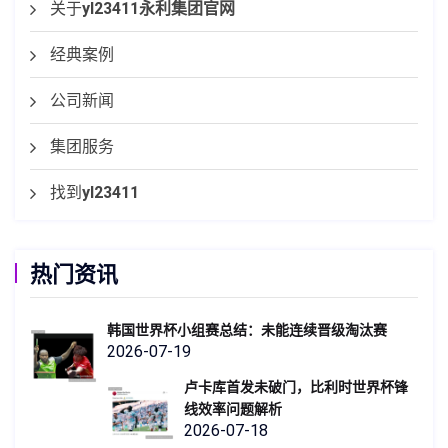
关于
yl23411永利集团官网
经典案例
公司新闻
集团服务
找到
yl23411
热门资讯
韩国世界杯小组赛总结：未能连续晋级淘汰赛
2026-07-19
卢卡库首发未破门，比利时世界杯锋
线效率问题解析
2026-07-18