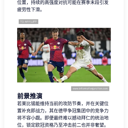
位置，持续的高强度对抗可能在赛季末段引发
疲劳性下滑。
前景推演
若莱比锡能维持当前的攻防节奏，并在关键位
置补充即战力，其在德甲争冠集团中的竞争力
将不容小觑。即便最终难以撼动拜仁的统治地
位，锁定欧冠资格乃至冲击前二也并非奢望。