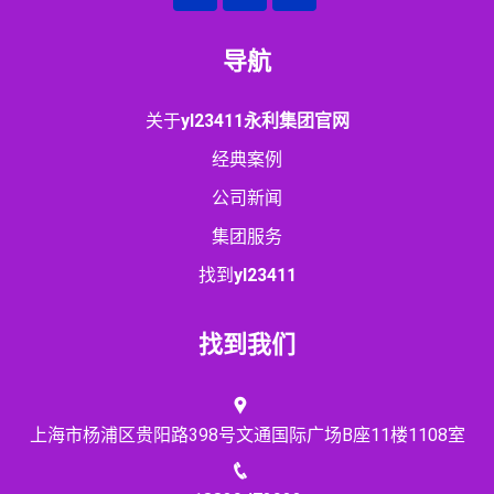
导航
关于
yl23411永利集团官网
经典案例
公司新闻
集团服务
找到
yl23411
找到我们
上海市杨浦区贵阳路398号文通国际广场B座11楼1108室