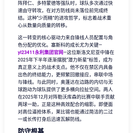
阵拜仁、多特蒙德等强队时，球队多次通过快
速由守转攻，在对方防线尚未落位前完成终
结。这种“少而精”的进攻哲学，标志着战术重
心从数量向质量的转移。
这一转变的核心驱动力来自锋线人员配置与角
色分配的优化。塞斯科的成长尤为关键—
yl23411永利集团官网
—这位斯洛文尼亚中锋在
2025年下半年逐渐摆脱“潜力新星”标签，成为
真正意义上的战术支点。他不仅在禁区内具备
出色的终结能力，更频繁回撤接应，串联中场
与锋线。与此同时，奥蓬达在边路的内切与无
球跑动为球队提供了更多横向拉扯空间。两人
在2025年12月对阵勒沃库森的比赛中联手贡献
两球一助，正是这种高效配合的缩影。即便面
对高位逼抢体系，莱比锡也能通过简洁的二过
一或长传打身后迅速瓦解防线。
防守根基