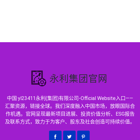
中国·yl23411永利(集团)有限公司-Official Website入口——
汇聚资源，链接全球。我们深度融入中国市场，放眼国际合
作机遇。官网呈现最新项目进展、投资价值分析、ESG报告
及联系方式，致力于为客户、股东及社会创造可持续价值。