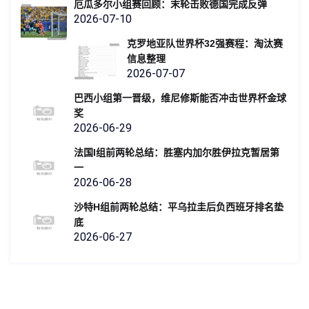
厄瓜多尔小组赛回顾：末轮击败德国完成反弹
2026-07-10
克罗地亚队世界杯32强赛程：淘汰赛
信息整理
2026-07-07
巴西小组第一晋级，维尼修斯能否冲击世界杯金球
奖
2026-06-29
法国I组前两轮总结：胜塞内加尔胜伊拉克暂居第
一
2026-06-28
沙特H组前两轮总结：平乌拉圭后负西班牙排名垫
底
2026-06-27