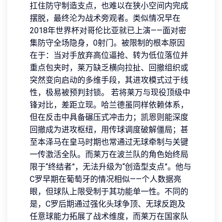
扛住防守制造支点，也难以在狭小空间内完成
摆脱，最终沦为战术旁观者。类似情况早在
2018年世界杯对哥伦比亚就已上演——面对密
集防守全场隐身，0射门。被限制的根本原因
在于：当对手放弃高位逼抢、转为低位落位并
重点包夹时，莱万缺乏横向拉扯、回撤组织或
突然变向启动的多维手段，其进攻模式过于线
性，极易被预判封锁。 若将莱万与现役顶级中
锋对比，差距立现。哈兰德虽同样依赖体系，
但在反击中具备碾压式冲击力；凯恩则能深度
回撤成为进攻枢纽，用传球调度破解僵局；甚
至本泽马在皇马时期也常通过无球牵制与关键
一传激活全队。而莱万在波兰队的角色始终局
限于“终结者”，无法升级为“创造型支点”。他与
C罗早期在葡萄牙的情况相似——个人数据亮
眼，但球队上限受制于其功能单一性。不同的
是，C罗后期通过强化头球争顶、无球反跑及
任意球能力拓展了战术维度，而莱万在国家队