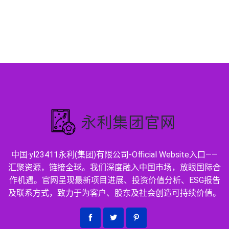
中国·yl23411永利(集团)有限公司-Official Website入口——
汇聚资源，链接全球。我们深度融入中国市场，放眼国际合
作机遇。官网呈现最新项目进展、投资价值分析、ESG报告
及联系方式，致力于为客户、股东及社会创造可持续价值。