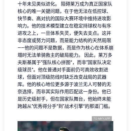
十年未见类似进化。 阻碍莱万成为真正国家队
核心的唯一关键问题，在于他无法在低控球、
快节奏、高对抗的国际大赛环境中维持进攻影
响力。他的技术模型建立在稳定持球权与有序
进攻之上，一旦体系失灵，便失去支点。这并
非态度或努力问题，而是能力结构的天然局限
——他的问题不是数据，而是作为核心在体系崩
塌时无法单骑救主的破局能力。 因此，莱万多
夫斯基属于“强队核心拼图”，而非“国家队决定
级球员”。他在普通对手面前仍可高效收割进
球，但面对顶级防线时缺乏改变战局的武器
库。他的核心地位更多源于波兰无人可替的无
奈选择，而非其实际作用匹配这一身份。他已
是历史级射手，但在国家队舞台，他始终未能
跨越从“优秀得分手”到“战术引擎”的那道门槛。