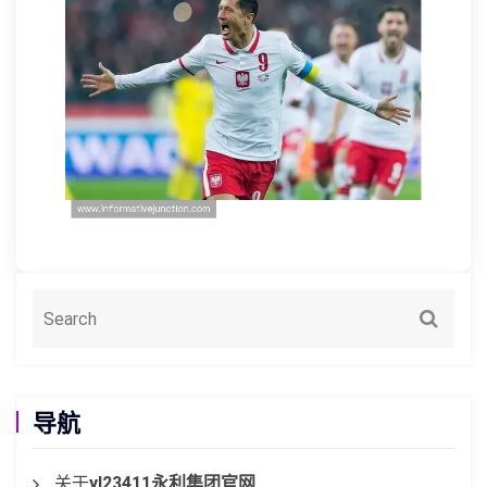
导航
关于
yl23411永利集团官网