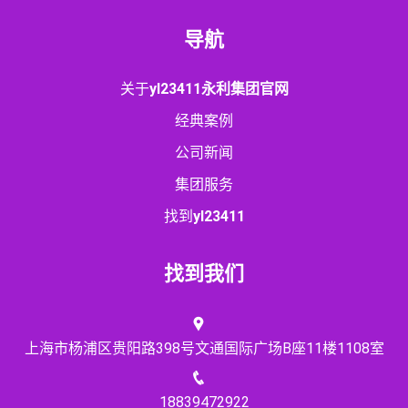
导航
关于
yl23411永利集团官网
经典案例
公司新闻
集团服务
找到
yl23411
找到我们
上海市杨浦区贵阳路398号文通国际广场B座11楼1108室
18839472922