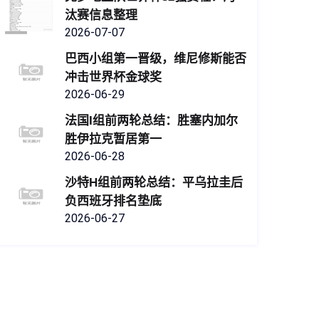
汰赛信息整理
2026-07-07
巴西小组第一晋级，维尼修斯能否
冲击世界杯金球奖
2026-06-29
法国I组前两轮总结：胜塞内加尔
胜伊拉克暂居第一
2026-06-28
沙特H组前两轮总结：平乌拉圭后
负西班牙排名垫底
2026-06-27