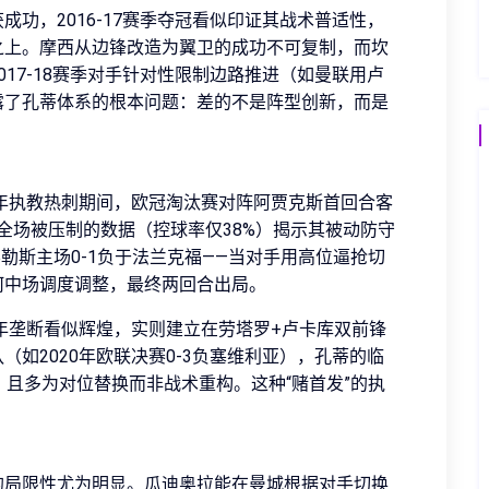
功，2016-17赛季夺冠看似印证其战术普适性，
之上。摩西从边锋改造为翼卫的成功不可复制，而坎
17-18赛季对手针对性限制边路推进（如曼联用卢
露了孔蒂体系的根本问题：差的不是阵型创新，而是
9年执教热刺期间，欧冠淘汰赛对阵阿贾克斯首回合客
但全场被压制的数据（控球率仅38%）揭示其被动防守
不勒斯主场0-1负于法兰克福——当对手用高位逼抢切
何中场调度调整，最终两回合出局。
九年垄断看似辉煌，实则建立在劳塔罗+卢卡库双前锋
如2020年欧联决赛0-3负塞维利亚），孔蒂的临
，且多为对位替换而非战术重构。这种“赌首发”的执
。
的局限性尤为明显。瓜迪奥拉能在曼城根据对手切换