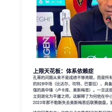
上限天花板：体系依赖症
孔蒂的问题从来不是成绩不够亮眼，而是所
的B2B中场（比达尔、坎特、巴雷拉）、具
强的高中锋（卢卡库、奥斯梅恩）。一旦这
立刻退化为平庸之师。这解释了为何他在中小
2023年那不勒斯失去奥斯梅恩后联赛崩盘