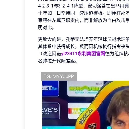
4-2-3-1与3-2-4-1阵型，安切洛蒂在
十年如一日坚持同一套压迫模板。即便在那
束缚在左翼卫职责内，而非解放为自由攻击手
明对比。
更致命的是，孔蒂无法培养年轻球员战术理
其体系中获得成长，反而因机械执行指令丧失
（改造阿诺
yl23411永利集团官网
德为组织核
名帅拉开代际差距。