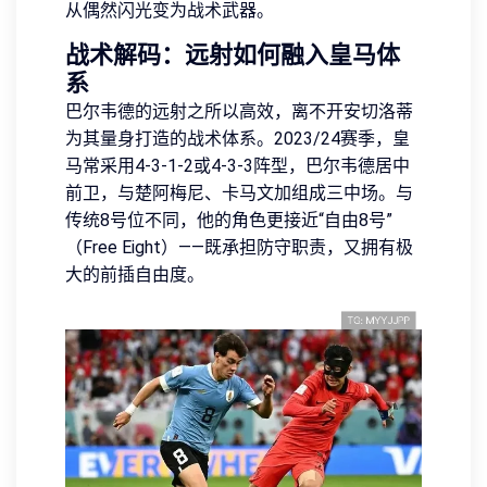
从偶然闪光变为战术武器。
战术解码：远射如何融入皇马体
系
巴尔韦德的远射之所以高效，离不开安切洛蒂
为其量身打造的战术体系。2023/24赛季，皇
马常采用4-3-1-2或4-3-3阵型，巴尔韦德居中
前卫，与楚阿梅尼、卡马文加组成三中场。与
传统8号位不同，他的角色更接近“自由8号”
（Free Eight）——既承担防守职责，又拥有极
大的前插自由度。