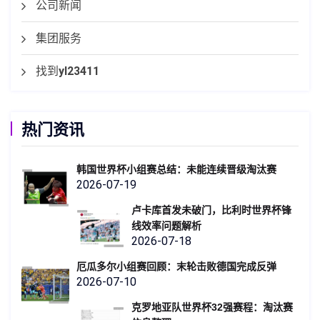
公司新闻
集团服务
找到
yl23411
热门资讯
韩国世界杯小组赛总结：未能连续晋级淘汰赛
2026-07-19
卢卡库首发未破门，比利时世界杯锋
线效率问题解析
2026-07-18
厄瓜多尔小组赛回顾：末轮击败德国完成反弹
2026-07-10
克罗地亚队世界杯32强赛程：淘汰赛