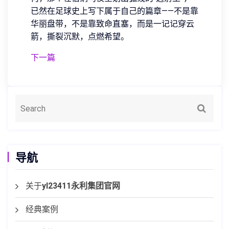
已然在足球史上写下属于自己的篇章——不是靠
华丽盘带，不是靠致命直塞，而是一记记穿云
箭，撕裂沉默，点燃希望。
下一篇
导航
关于
yl23411永利集团官网
经典案例