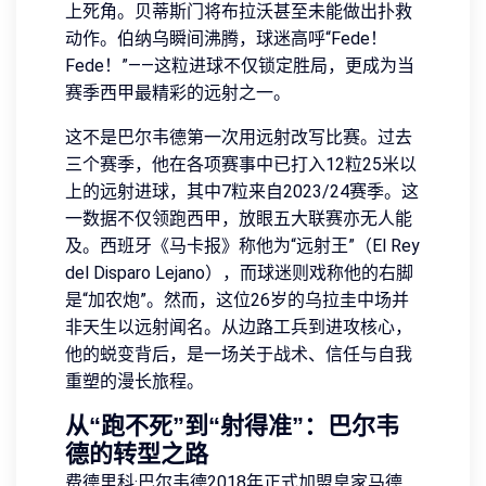
上死角。贝蒂斯门将布拉沃甚至未能做出扑救
动作。伯纳乌瞬间沸腾，球迷高呼“Fede！
Fede！”——这粒进球不仅锁定胜局，更成为当
赛季西甲最精彩的远射之一。
这不是巴尔韦德第一次用远射改写比赛。过去
三个赛季，他在各项赛事中已打入12粒25米以
上的远射进球，其中7粒来自2023/24赛季。这
一数据不仅领跑西甲，放眼五大联赛亦无人能
及。西班牙《马卡报》称他为“远射王”（El Rey
del Disparo Lejano），而球迷则戏称他的右脚
是“加农炮”。然而，这位26岁的乌拉圭中场并
非天生以远射闻名。从边路工兵到进攻核心，
他的蜕变背后，是一场关于战术、信任与自我
重塑的漫长旅程。
从“跑不死”到“射得准”：巴尔韦
德的转型之路
费德里科·巴尔韦德2018年正式加盟皇家马德