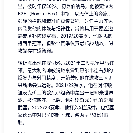
里，彼时年仅20岁。初登伯纳乌，他被定位为
B2B（Box-to-Box）中场，以无休止的奔跑、
强硬的拦截和精准的短传著称。时任主帅齐达
内欣赏他的体能与纪律性，常将其用于覆盖边
路或填补防线空档。2019/20赛季，他随队赢
得西甲冠军，但整个赛季仅贡献1球2助攻，进
攻端存在感微弱。
转折点出现在安切洛蒂2021年二度执掌皇马教
鞭。意大利名帅敏锐地察觉到巴尔韦德右脚的
爆发力与射门精度，开始鼓励他在进攻三区更
果断地尝试远射。2021/22赛季，他在对阵顿
涅茨克矿工的欧冠小组赛中轰出一记30米世界
波，技惊四座。此后，远射逐渐成为他的常规
武器。2022/23赛季，他打入5粒远射，包括国
家德比中对巴萨的制胜球，帮助皇马3比1取
胜。