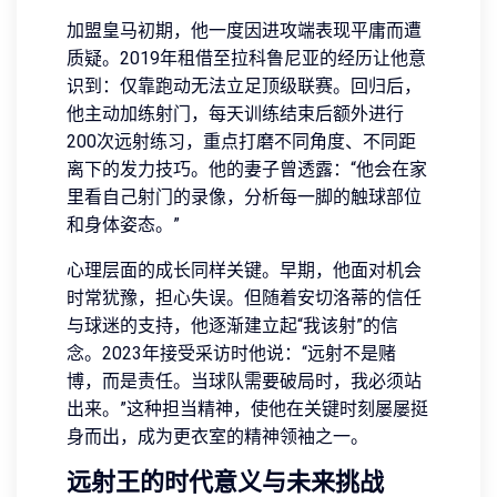
加盟皇马初期，他一度因进攻端表现平庸而遭
质疑。2019年租借至拉科鲁尼亚的经历让他意
识到：仅靠跑动无法立足顶级联赛。回归后，
他主动加练射门，每天训练结束后额外进行
200次远射练习，重点打磨不同角度、不同距
离下的发力技巧。他的妻子曾透露：“他会在家
里看自己射门的录像，分析每一脚的触球部位
和身体姿态。”
心理层面的成长同样关键。早期，他面对机会
时常犹豫，担心失误。但随着安切洛蒂的信任
与球迷的支持，他逐渐建立起“我该射”的信
念。2023年接受采访时他说：“远射不是赌
博，而是责任。当球队需要破局时，我必须站
出来。”这种担当精神，使他在关键时刻屡屡挺
身而出，成为更衣室的精神领袖之一。
远射王的时代意义与未来挑战