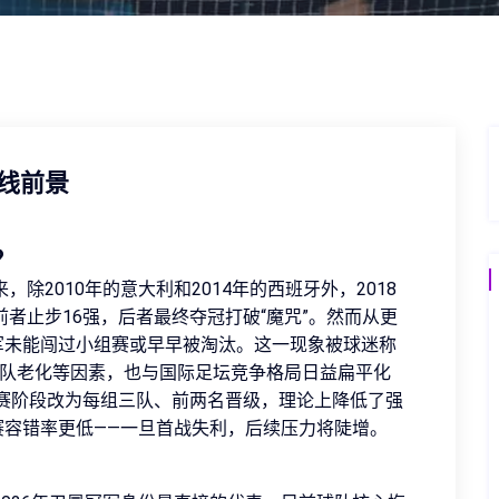
出线前景
？
除2010年的意大利和2014年的西班牙外，2018
前者止步16强，后者最终夺冠打破“魔咒”。然而从更
军未能闯过小组赛或早早被淘汰。这一现象被球迷称
球队老化等因素，也与国际足坛竞争格局日益扁平化
小组赛阶段改为每组三队、前两名晋级，理论上降低了强
赛容错率更低——一旦首战失利，后续压力将陡增。