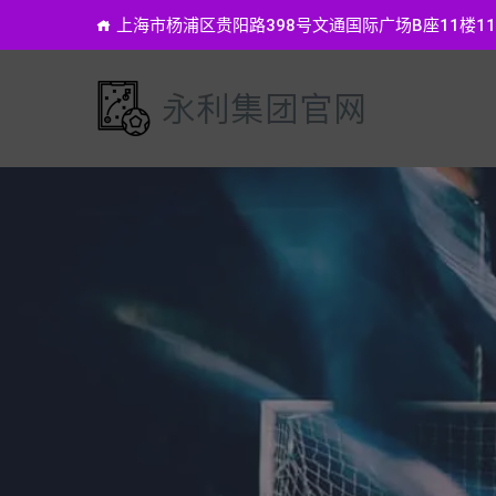
上海市杨浦区贵阳路398号文通国际广场B座11楼11