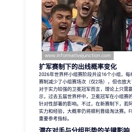
扩军赛制下的出线概率变化
2026年世界杯小组赛阶段共设16个小组，
赛制减少了小组赛场次（仅2场），但也放大
对于实力较强的卫冕冠军而言，理论上只需
示，过去五届世界杯中，卫冕冠军在小组赛
针对性部署的影响。不过，在新赛制下，若
实力和经验，大概率仍将顺利晋级淘汰赛。F
重要参考指标。
潜在对手与分组形势的关键影响