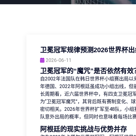
卫冕冠军规律预测2026世界杯
2026-06-11
卫冕冠军的“魔咒”是否依然有效
自2002年法国队在韩日世界杯小组赛出局以来，
年德国、2022年阿根廷虽成功小组出线，但
长周期看，近六届世界杯中，有四支卫冕冠
为“卫冕冠军魔咒”，其背后既有赛制变化、
密切相关。2026年世界杯扩军至48队，
队意外出局的概率，但同时也意味着每场比
阿根廷的现实挑战与优势并存