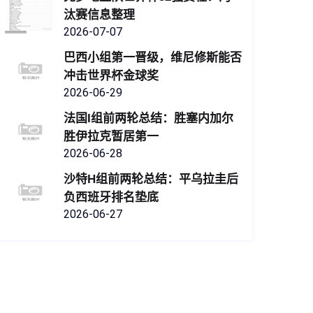
汰赛信息整理
2026-07-07
巴西小组第一晋级，维尼修斯能否
冲击世界杯金球奖
2026-06-29
法国I组前两轮总结：胜塞内加尔
胜伊拉克暂居第一
2026-06-28
沙特H组前两轮总结：平乌拉圭后
负西班牙排名垫底
2026-06-27