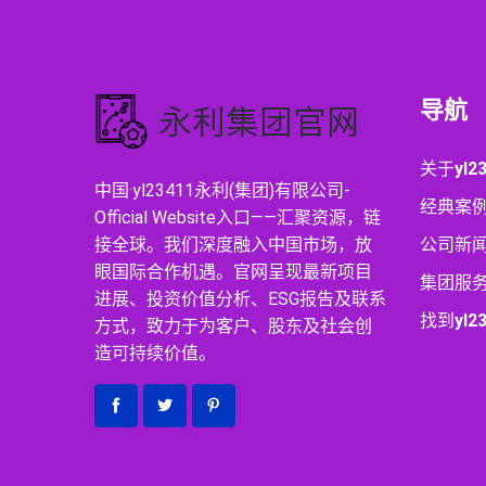
导航
关于
yl
中国·yl23411永利(集团)有限公司-
经典案
Official Website入口——汇聚资源，链
接全球。我们深度融入中国市场，放
公司新
眼国际合作机遇。官网呈现最新项目
集团服
进展、投资价值分析、ESG报告及联系
找到
yl2
方式，致力于为客户、股东及社会创
造可持续价值。