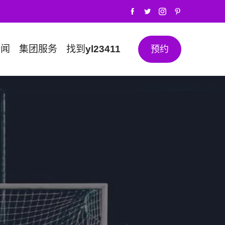
新闻
集团服务
找到
yl23411
预约