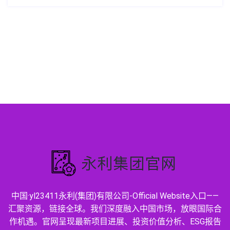
中国·yl23411永利(集团)有限公司-Official Website入口——
汇聚资源，链接全球。我们深度融入中国市场，放眼国际合
作机遇。官网呈现最新项目进展、投资价值分析、ESG报告