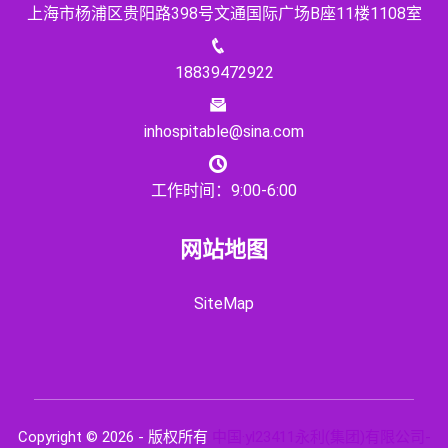
上海市杨浦区贵阳路398号文通国际广场B座11楼1108室
18839472922
inhospitable@sina.com
工作时间：9:00-6:00
网站地图
SiteMap
Copyright © 2026 - 版权所有
中国·yl23411永利(集团)有限公司-