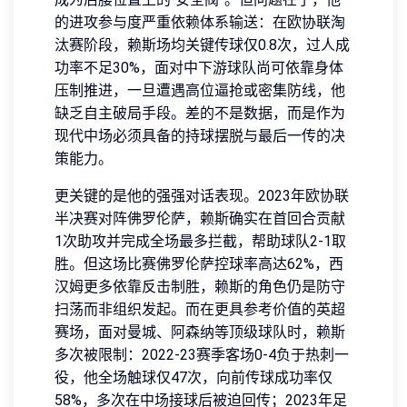
的进攻参与度严重依赖体系输送：在欧协联淘
汰赛阶段，赖斯场均关键传球仅0.8次，过人成
功率不足30%，面对中下游球队尚可依靠身体
压制推进，一旦遭遇高位逼抢或密集防线，他
缺乏自主破局手段。差的不是数据，而是作为
现代中场必须具备的持球摆脱与最后一传的决
策能力。
更关键的是他的强强对话表现。2023年欧协联
半决赛对阵佛罗伦萨，赖斯确实在首回合贡献
1次助攻并完成全场最多拦截，帮助球队2-1取
胜。但这场比赛佛罗伦萨控球率高达62%，西
汉姆更多依靠反击制胜，赖斯的角色仍是防守
扫荡而非组织发起。而在更具参考价值的英超
赛场，面对曼城、阿森纳等顶级球队时，赖斯
多次被限制：2022-23赛季客场0-4负于热刺一
役，他全场触球仅47次，向前传球成功率仅
58%，多次在中场接球后被迫回传；2023年足