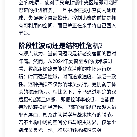
空”的格局，使对手只需封锁中央区域即可切断
巴萨的推进链条。一旦中场在狭小空间内处理
球，失误概率自然攀升。控制比赛的前提是拥
有可利用的空间，而巴萨正在亲手将自己困入
牢笼。
阶段性波动还是结构性危机？
有观点认为，当前问题只是新老交替期的暂时
阵痛。然而，从2024年夏窗至今的战术演进
看，教练组始终未能建立清晰的中场运行逻
辑：时而强调控球，时而追求速度，缺乏一致
性。这种摇摆不仅影响球员执行，更削弱了体
系的抗压能力。相比之下，皇马通过明确的双
后腰+边翼卫体系，即便控球率较低，也能保
持攻防转换的稳定性。巴萨的问题已超越人员
配置层面，触及建队哲学与战术执行的脱节。
若不重构中场的空间分布与职责边界，仅靠个
别球员灵光一现，难以扭转系统性失稳。