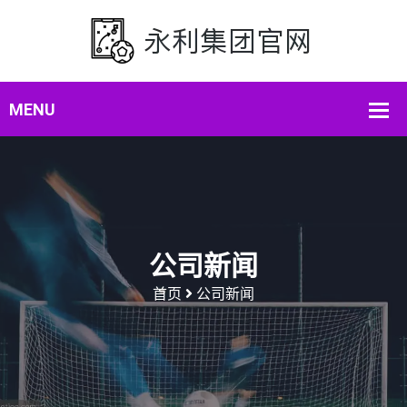
公司新闻
首页
公司新闻