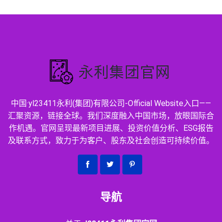
中国·yl23411永利(集团)有限公司-Official Website入口——
汇聚资源，链接全球。我们深度融入中国市场，放眼国际合
作机遇。官网呈现最新项目进展、投资价值分析、ESG报告
及联系方式，致力于为客户、股东及社会创造可持续价值。
导航