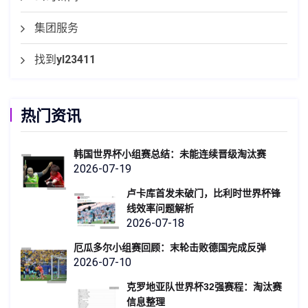
集团服务
找到
yl23411
热门资讯
韩国世界杯小组赛总结：未能连续晋级淘汰赛
2026-07-19
卢卡库首发未破门，比利时世界杯锋
线效率问题解析
2026-07-18
厄瓜多尔小组赛回顾：末轮击败德国完成反弹
2026-07-10
克罗地亚队世界杯32强赛程：淘汰赛
信息整理