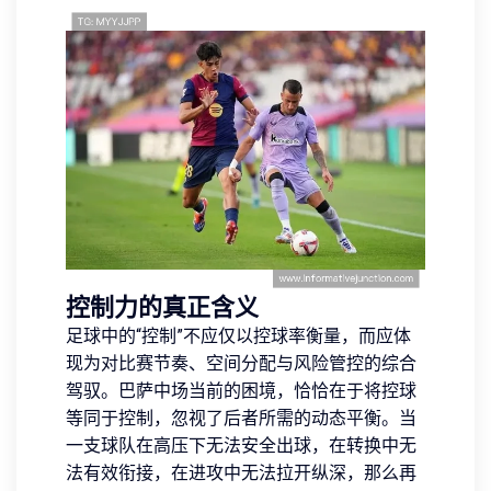
控制力的真正含义
足球中的“控制”不应仅以控球率衡量，而应体
现为对比赛节奏、空间分配与风险管控的综合
驾驭。巴萨中场当前的困境，恰恰在于将控球
等同于控制，忽视了后者所需的动态平衡。当
一支球队在高压下无法安全出球，在转换中无
法有效衔接，在进攻中无法拉开纵深，那么再