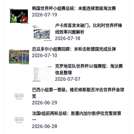
韩国世界杯小组赛总结：未能连续晋级淘汰赛
2026-07-19
卢卡库首发未破门，比利时世界杯锋
线效率问题解析
2026-07-18
厄瓜多尔小组赛回顾：末轮击败德国完成反弹
2026-07-10
克罗地亚队世界杯32强赛程：淘汰赛
信息整理
2026-07-07
巴西小组第一晋级，维尼修斯能否冲击世界杯金球
奖
2026-06-29
法国I组前两轮总结：胜塞内加尔胜伊拉克暂居第
一
2026-06-28