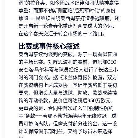
洞”的拉齐奥，如今因战术纪律和团队精神赢得
尊重；而那不勒斯则面临“后冠军时代”的身份
焦虑——是继续围绕奥西姆亨打造争冠班底，还
是开启新一轮青春化重建？两支球队的命运，
在这个春天交汇于转会市场的十字路口。
比赛或事件核心叙述
奥西姆亨续约谈判的突破，源于一场看似普通
的主场比赛。对阵恩波利的赛前，俱乐部CEO
安杰洛·马尔科蒂与球员经纪人进行了长达三小
时的闭门会议。据《米兰体育报》披露，双方
在薪资结构上达成妥协：基础年薪略低于最初
要求，但增设大量与进球、助攻、欧战成绩挂
钩的浮动条款，总价值可达税后950万欧元。
更重要的是，合同中首次加入“非强制性解约
金”条款——若那不勒斯连续两年无缘欧冠，球
员可协商离队，但需支付部分违约金。这一设
计既保障俱乐部利益，又给予球员未来选择