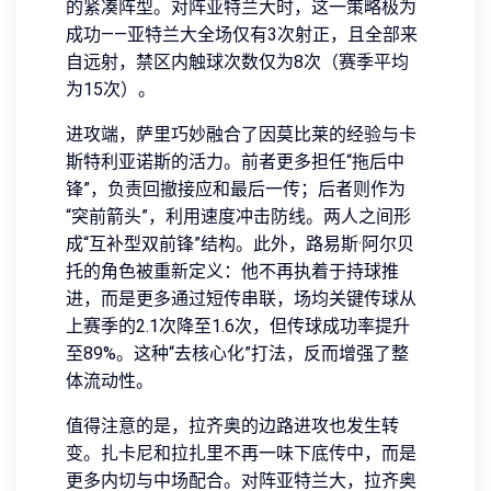
的紧凑阵型。对阵亚特兰大时，这一策略极为
成功——亚特兰大全场仅有3次射正，且全部来
自远射，禁区内触球次数仅为8次（赛季平均
为15次）。
进攻端，萨里巧妙融合了因莫比莱的经验与卡
斯特利亚诺斯的活力。前者更多担任“拖后中
锋”，负责回撤接应和最后一传；后者则作为
“突前箭头”，利用速度冲击防线。两人之间形
成“互补型双前锋”结构。此外，路易斯·阿尔贝
托的角色被重新定义：他不再执着于持球推
进，而是更多通过短传串联，场均关键传球从
上赛季的2.1次降至1.6次，但传球成功率提升
至89%。这种“去核心化”打法，反而增强了整
体流动性。
值得注意的是，拉齐奥的边路进攻也发生转
变。扎卡尼和拉扎里不再一味下底传中，而是
更多内切与中场配合。对阵亚特兰大，拉齐奥