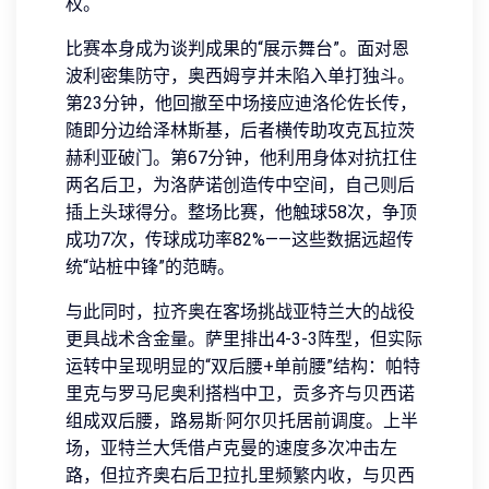
权。
比赛本身成为谈判成果的“展示舞台”。面对恩
波利密集防守，奥西姆亨并未陷入单打独斗。
第23分钟，他回撤至中场接应迪洛伦佐长传，
随即分边给泽林斯基，后者横传助攻克瓦拉茨
赫利亚破门。第67分钟，他利用身体对抗扛住
两名后卫，为洛萨诺创造传中空间，自己则后
插上头球得分。整场比赛，他触球58次，争顶
成功7次，传球成功率82%——这些数据远超传
统“站桩中锋”的范畴。
与此同时，拉齐奥在客场挑战亚特兰大的战役
更具战术含金量。萨里排出4-3-3阵型，但实际
运转中呈现明显的“双后腰+单前腰”结构：帕特
里克与罗马尼奥利搭档中卫，贡多齐与贝西诺
组成双后腰，路易斯·阿尔贝托居前调度。上半
场，亚特兰大凭借卢克曼的速度多次冲击左
路，但拉齐奥右后卫拉扎里频繁内收，与贝西