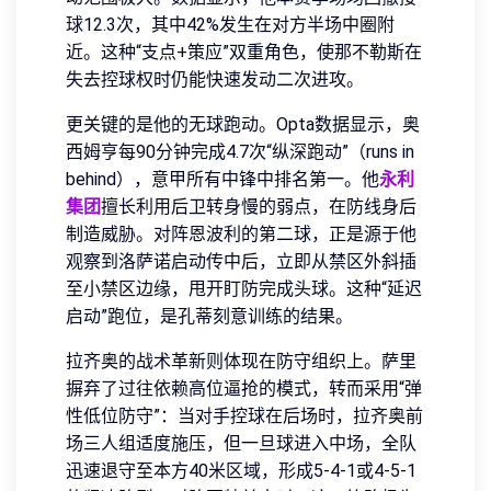
球12.3次，其中42%发生在对方半场中圈附
近。这种“支点+策应”双重角色，使那不勒斯在
失去控球权时仍能快速发动二次进攻。
更关键的是他的无球跑动。Opta数据显示，奥
西姆亨每90分钟完成4.7次“纵深跑动”（runs in
behind），意甲所有中锋中排名第一。他
永利
集团
擅长利用后卫转身慢的弱点，在防线身后
制造威胁。对阵恩波利的第二球，正是源于他
观察到洛萨诺启动传中后，立即从禁区外斜插
至小禁区边缘，甩开盯防完成头球。这种“延迟
启动”跑位，是孔蒂刻意训练的结果。
拉齐奥的战术革新则体现在防守组织上。萨里
摒弃了过往依赖高位逼抢的模式，转而采用“弹
性低位防守”：当对手控球在后场时，拉齐奥前
场三人组适度施压，但一旦球进入中场，全队
迅速退守至本方40米区域，形成5-4-1或4-5-1