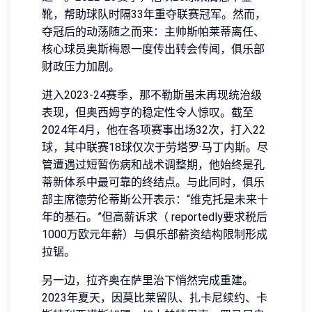
靴，帮助球队时隔33年重夺联赛冠军。然而，
夺冠后的动荡随之而来：主帅斯帕莱蒂离任、
核心球员奥斯梅恩一度传出转会传闻，俱乐部
财政压力加剧。
进入2023-24赛季，那不勒斯虽未再现统治级
表现，但奥西姆亨的稳定性令人惊叹。截至
2024年4月，他在各项赛事出场32次，打入22
球，其中联赛18球仅次于劳塔罗·马丁内斯。尽
管遭遇过短暂伤病和战术调整期，他始终是孔
蒂新体系中最可靠的终结点。与此同时，俱乐
部主席德劳伦蒂斯公开表示：“维克托是未来十
年的基石。”但高薪诉求（ reportedly要求税后
1000万欧元年薪）与俱乐部薪资结构限制形成
拉锯。
另一边，拉齐奥在萨里治下悄然完成重建。
2023年夏天，因莫比莱留队、扎卡尼续约、卡