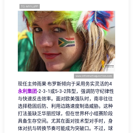
现任主帅雨果·布罗斯倾向于采用务实灵活的4
永利集团
-2-3-1或5-3-2阵型，强调防守纪律性
与快速反击效率。面对欧美强队时，南非往往
选择稳固后防、利用边路速度制造威胁。这种
打法虽缺乏华丽控球，但在世界杯小组赛阶段
具备生存空间。尤其在面对技术型对手时，身
体对抗与转换节奏可能成为突破口。不过，球