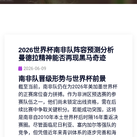
2026世界杯南非队阵容预测分析
曼德拉精神能否再现黑马奇迹
2026-06-09
南非队晋级形势与世界杯前景
截至当前，南非队仍在为2026年美加墨世界杯
的正赛席位奋力拼搏。作为非洲区预选赛的参
赛队伍之一，他们尚未锁定出线资格，需在后
续比赛中争取关键积分。若能成功突围，这将
是南非自2010年本土世界杯后时隔16年重返决
赛圈。尽管面临尼日利亚、塞内加尔等强队的
竞争，但凭借近年来青训体系的逐步完善和海