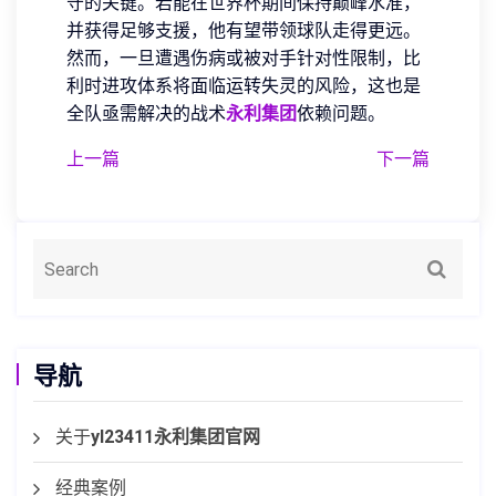
守的关键。若能在世界杯期间保持巅峰水准，
并获得足够支援，他有望带领球队走得更远。
然而，一旦遭遇伤病或被对手针对性限制，比
利时进攻体系将面临运转失灵的风险，这也是
全队亟需解决的战术
永利集团
依赖问题。
上一篇
下一篇
导航
关于
yl23411永利集团官网
经典案例