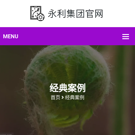
经典案例
首页
经典案例