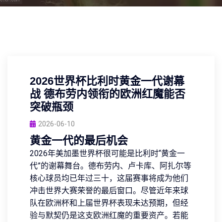
2026世界杯比利时黄金一代谢幕
战 德布劳内领衔的欧洲红魔能否
突破瓶颈
2026-06-10
黄金一代的最后机会
2026年美加墨世界杯很可能是比利时“黄金一
代”的谢幕舞台。德布劳内、卢卡库、阿扎尔等
核心球员均已年过三十，这届赛事将成为他们
冲击世界大赛荣誉的最后窗口。尽管近年来球
队在欧洲杯和上届世界杯表现未达预期，但经
验与默契仍是这支欧洲红魔的重要资产。若能