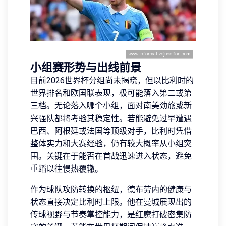
小组赛形势与出线前景
目前2026世界杯分组尚未揭晓，但以比利时的
世界排名和欧国联表现，极可能落入第二或第
三档。无论落入哪个小组，面对南美劲旅或新
兴强队都将考验其稳定性。若能避免过早遭遇
巴西、阿根廷或法国等顶级对手，比利时凭借
整体实力和大赛经验，仍有较大概率从小组突
围。关键在于能否在首战迅速进入状态，避免
重蹈以往慢热覆辙。
作为球队攻防转换的枢纽，德布劳内的健康与
状态直接决定比利时上限。他在曼城展现出的
传球视野与节奏掌控能力，是红魔打破密集防