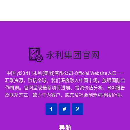
中国·yl23411永利(集团)有限公司-Official Website入口——
汇聚资源，链接全球。我们深度融入中国市场，放眼国际合
作机遇。官网呈现最新项目进展、投资价值分析、ESG报告
及联系方式，致力于为客户、股东及社会创造可持续价值。
导航